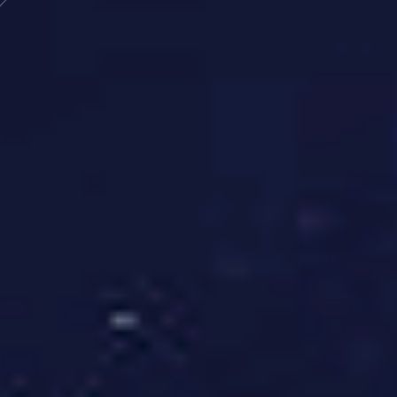
足球明星与女粉丝亲密视频曝光引发热议球迷反应不一
2026-08-02
10 次阅读
鹿晗在微博上关注的足球明星有哪些他们的精彩瞬间与
成就分享
2026-08-02
10 次阅读