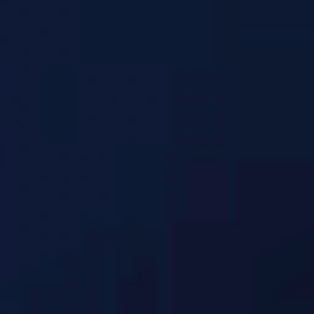
足球巨星归来重返母队续写辉煌传奇再创佳绩
2026-08-04
14 次阅读