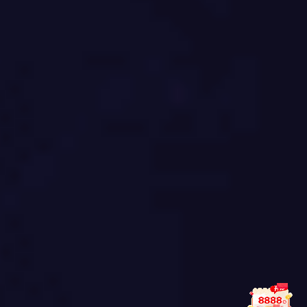
全球足球巨星榜单揭晓谁将成为世界足球的传奇之星
2026-07-29
21 次阅读
高清足球明星进场视频下载尽享精彩瞬间与激情时刻
2026-07-29
23 次阅读