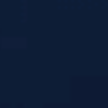
尚未退役的足球明星名单盘点与他们的辉煌成就回顾
2026-08-05
7 次阅读