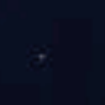
手工绘制足球明星形象的创意艺术之旅与技巧分享
2026-07-28
25 次阅读
最强二人组足球明星组合盘点谁才是绿茵场上的最佳搭
档
2026-07-28
28 次阅读