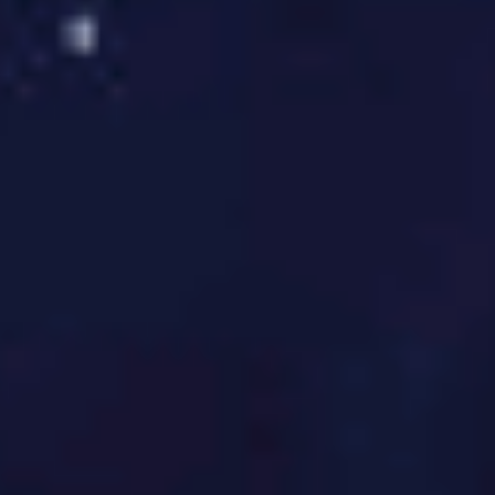
足球明星周边礼物推荐有哪些创意与实用的选择让你爱
不释手
2026-08-02
12 次阅读
足球明星紫薯的真实身份揭秘及其在足球界的影响力分
析