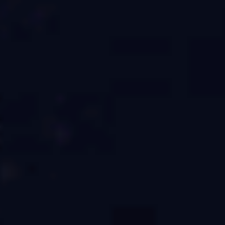
轻松学画足球明星简笔画视频教程让你成为绘画达人
2026-07-27
22 次阅读
追逐梦想的绿茵场上只做你的足球明星与青春同行
2026-07-27
26 次阅读