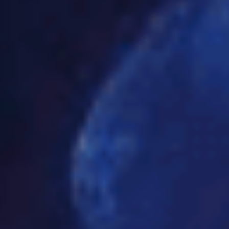
足球场上的璀璨星光：探寻足球明星背后的奋斗与荣耀
2026-07-31
16 次阅读