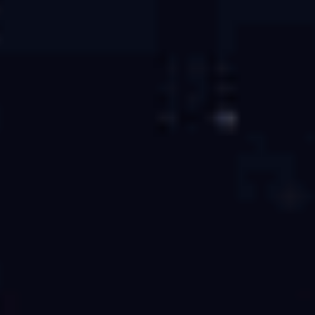
图文推荐
#1
滑板精英赛特别报道：北京极限运动队勇闯
2026-07-02
#2
全球足球巨星榜单揭晓谁将成为世界足球