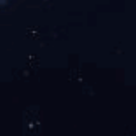
App下载
关于我们
隐私政策
服务协议
网站地图
认识 华体会体育
华体会体育（hth.com）HTH官方网站致力于打造专业可靠的在线服
务环境，hth华体会体育官网、登录、入口、网页版、手机app下
载、最新注册链接配置完善，hth体育支持快速进入与便捷操作，平
台涵盖足球联赛动态、篮球赛事分析及多类体育资讯内容，满足用户
多样化需求。
地址
support@sdllrx.com
合作 / 推荐平台