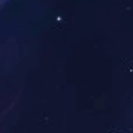
青年才俊延续创新基因。俱乐部独特的会员制管理和
社区化运营，使其在商业化浪潮中保持着与本土球迷
的紧密联系。
勒沃库森作为德国工业足球的代表，将医药巨头的资
本支持转化为持续竞争力。球队在青训系统建设方面
投入巨大，维尔茨等新生代球员的涌现验证了其人才
培养机制的成效。俱乐部通过理性经营维持财务健
康，在欧战赛场屡创佳绩，展现出传统强队与时俱进
的生存智慧。
新兴力量崛起迅速
莱比锡RB的崛起彻底打破了德甲传统格局，红牛集团
的资本注入使其在十年间完成从地区联赛到欧冠常客
的飞跃。俱乐部以数据化管理和全球化球探网络构建