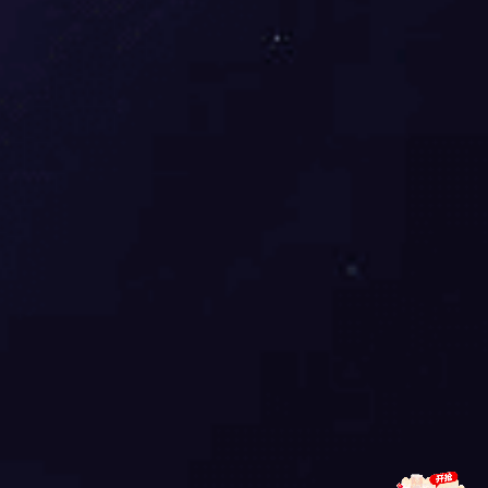
后的赛事中不断突破自
艺磨炼，实现更高目
下一篇：
WE战队在和平精英赛场上的控制能