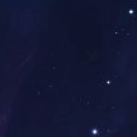
武汉排球队各个球员个人技术能力也是不可忽视的一部分。在总
主攻手和二传手等关键位置。这些球员不仅具备扎实的基本功，
扣杀方式，为全队创造更多得分机会。
比赛中的表现堪称亮眼，无论是强力扣杀还是巧妙吊球，都让对
锐把控，总能找到最佳进攻路线，有效地打乱敌方防线。这种个
带动了其他队友发挥更佳。
传手更是连接着全队进攻与防守。他不仅需要具备精准传球能力
的比赛环境。在总决赛中，他多次成功策划出精彩配合，让整个
优秀个体共同构成了一支强大的集体，使得武汉排球队在竞争激
作的重要性
中至关重要的一环，而武汉排球队恰恰展示了这一点。在整个赛