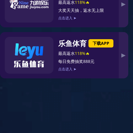
协作的完美结合
与团队协作的完美结
将分析球员个人技术能
被深入探讨，强调每位
。在这四个方面的详细