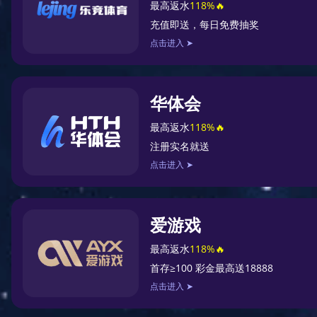
武汉排球队总
本文将对武汉排球队
合。首先，文章将讨
力，通过数据和案例
队员在场上的配合与