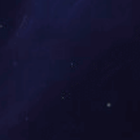
争力的篮球队伍。
排球队继续秉持这种执着追求卓越、不懈努力奋斗的精神，在今
更多精彩瞬间。同时，希望他们能够继续深化合作意识，加强技
事业贡献更多力量！