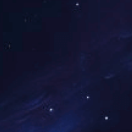
此外，教练组还特别
团建活动，让选择相
共同拼搏。而这种良
率。
最后，通过合理安排
保障了运动员身体素
营造出的环境，对于
总结：
综上所述，本次技术
战术层面来看，该队
选手通过精湛技巧展
或缺的一部分；最后