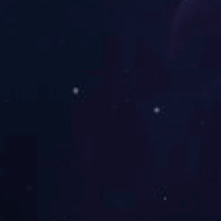
1.
国际邀请赛特别报道：FPX从逆境中崛起的奋
2026-06-06
2.
外国四大足球明星名字及其成就分析与影响
2026-07-30
3.
成都排球队在世界锦标赛中的技术表现分析
2026-06-06
4.
武汉羽毛球队灵活性分析：从战术到训练的
2026-07-22
5.
羽毛球个人能力排行榜揭晓上海羽毛球队荣
2026-06-29
6.
赛后分析：LNG与JDG对决中的战术布局与
2026-06-22