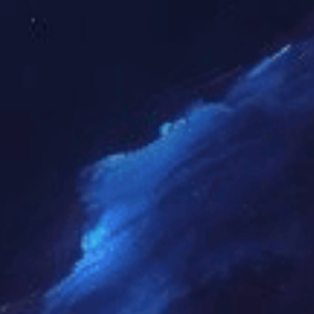
调相互支持与沟通，这
功救起一个困难球后，
场比赛能否取得胜利。
力倍增。
战。这样的团队文化建
说，没有团结一致、齐
，还承担着心理辅导与
根据实际情况进行及时