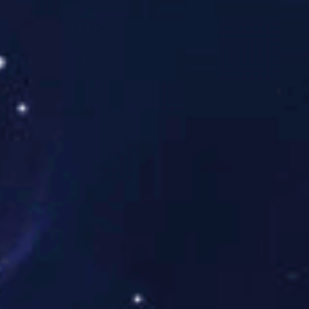
历史传承与俱乐部基因
阿森纳作为伦敦最古老的职业俱乐部，1886年由军工
厂工人创立，其红色战袍下的技术流传统延续百年。
海布里时代温格的美丽足球革命，将法国教练的战术
智慧与英式足球完美融合，创造了49场不败神话。如
今酋长球场的现代化进程中，阿尔特塔正在尝试用传
控哲学续写新的篇章。
切尔西在阿布入主后完成阶级跃迁，从西伦敦的中产
俱乐部蜕变为欧冠冠军。斯坦福桥的蓝色狂潮见证了
德罗巴的铁血冲锋，也记录着阿扎尔的灵动舞步。这
支用金元铸就的豪门，正在探索后阿布时代的可持续
发展道路。