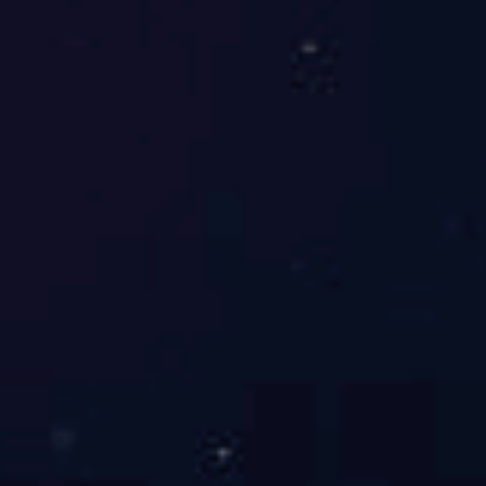
1.
成都乒乓球队运营模式解析及其对乒乓球发
2026-07-11
2.
英超球队飞机失事事件的历史回顾
2026-06-01
3.
深入分析西安飞盘队的进攻策略与战术特点
2026-06-14
4.
赛后分析IG与TES的战术灵活性与团队配合
2026-06-08
5.
北京网球队的节奏革新探索与实践：重塑竞技
2026-07-28
6.
飞盘与梦想交织的旅程：杨强的深度对话与人
2026-07-08