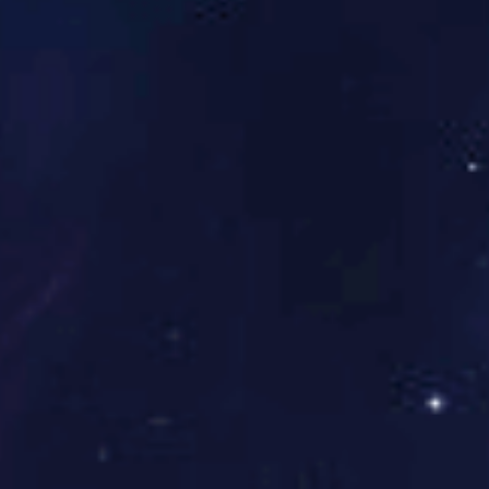
热刺的白鹿巷记忆刻印着英格兰足球的纯粹血脉，凯
恩的成长故事成为北伦敦的精神图腾。波切蒂诺的青
年近卫军虽未能登顶，却用欧冠决赛的壮举证明攻势
足球的永恒魅力。新球场犹如未来战舰，承载着打破
冠军荒的历史使命。
地理分布与社区纽带
泰晤士河将伦敦切割为南北两岸的足球版图，切尔西
与富勒姆共享西伦敦的精致街区，其球迷群体中律
师、银行家比例显著高于其他区域。克雷文农庄球场
距离斯坦福桥仅三公里，却因阶级差异形成微妙的对
立，这种地域文化差异在每次西伦敦德比中展露无
遗。
东伦敦的足球版图充满工人阶级气息，西汉姆联的铁