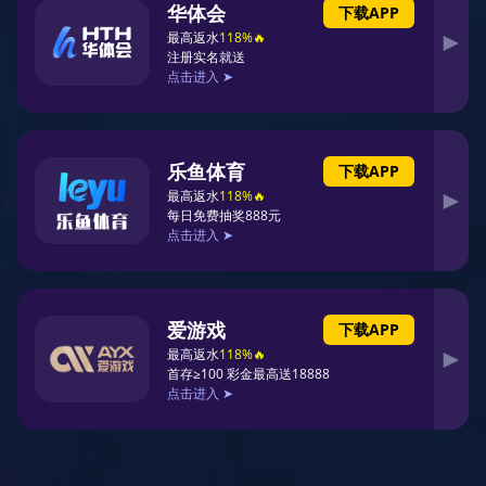
英超伦敦市球队盘点首都足球
版图全览
2026-07-09 14:11
42 次阅读
首页
/
体育快讯
作为全球足球版图中的璀璨明珠，伦敦不仅是英格兰
足球的心脏地带，更是英超联赛中球队数量最多的城
市。七支英超球队在此扎根，从历史悠久的阿森纳到
新兴势力布伦特福德，每支队伍都承载着独特的文化
基因与竞技追求。本文将深入剖析伦敦足球的多元生
态，从历史传承、地理分布、德比恩怨、青训体系四
个维度，展现这座国际化大都市如何以足球为纽带，
编织出跨越时空的绿茵传奇。