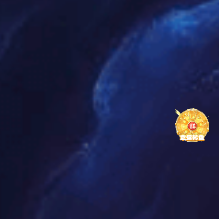
切尔西的科巴姆训练基地堪称球星工厂，从特里到芒
特，这里走出三代本土领袖。其外租体系曾同时管理
上百名球员，这种人才储备模式既受争议又成效显
著。如今受财政公平政策影响，俱乐部正调整策略，
加大青训球员使用比例。
阿森纳的哈克尼青训营坚持技术流路线，威尔希尔、
萨卡的成功印证了传控DNA的传承价值。俱乐部与当
地学校深度合作，球探网络覆盖全英，这种深耕社区
的策略确保人才池的持续充盈。恩瓦内里15岁登场纪
录，彰显着兵工厂的胆识与远见。
热刺的恩菲尔德训练中心配备全球顶级的运动科学设
备，凯恩的逆袭故事激励着无数青训学员。俱乐部独