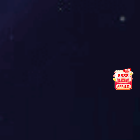
与消费期待，当青训体系与产品研发产生化学效应，
运动品牌与顶级联赛的合作已超越传统赞助范畴，进
化为涵盖技术、文化、商业的生态系统共建。这种深
度绑定模式或将成为未来十年体育产业发展的主流方
向。
上一篇：
赛后分析：武汉飞盘队与广州飞盘队…
下一篇：
英雄联盟战术解析：深入探讨V5战队