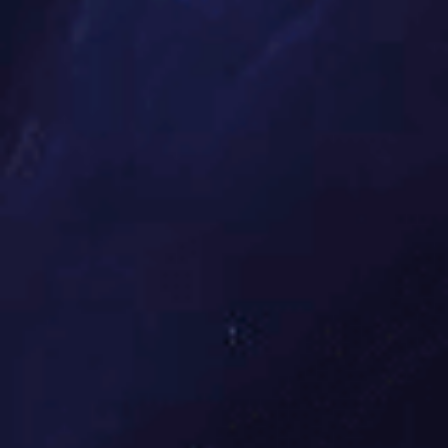
允许旅客虚拟试穿最新客场球衣并生成定制海报。这
种场景化营销使品牌在坎帕尼亚大区的季度销售额增
长79%。
总结：
耐克在意甲的战略布局展现出运动品牌与足球俱乐部
合作的新范式。从技术研发到文化叙事，从商业开发
到社区联结，品牌通过多维赋能帮助俱乐部实现竞技
价值与市场价值的双重提升。尤文图斯的全球化形象
塑造、国际米兰的科技时尚融合、亚特兰大的区域深
耕，构成耐克意大利战略的三大支柱。
这种共生关系正在重塑足球商业生态。当俱乐部战绩
与品牌声量形成共振，当球衣设计同时承载竞技需求