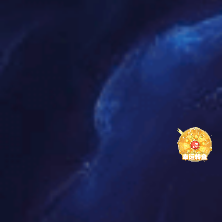
纽带。
区域市场的战略渗透
在意大利北部工业区，耐克通过尤文图斯合作开设的
体验中心年均接待12万访客。场馆内设置的NikeFit足
部扫描仪，为参观者提供个性化装备建议，将球迷流
量有效转化为消费数据。这种深度绑定使品牌在都灵
地区的市场份额稳定在58%以上。
针对米兰城的时尚属性，耐克为国米推出的时装周特
别系列引发跨界轰动。由Off-White主理人设计的解
构主义训练外套，将俱乐部传统蓝黑条纹与街头潮流
元素结合，在奢侈品买手店渠道创造单日售罄纪录。
在意大利南部市场，耐克借助亚特兰大的欧冠征程实
施精准投放。那不勒斯机场免税店设置的互动装置，