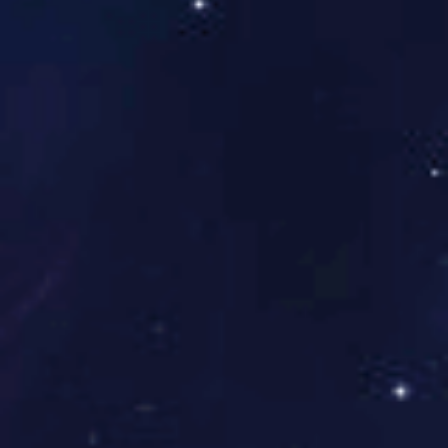
采集与分析。
亚特兰大2019年与耐克签约后，品牌为其设计的荧光
绿客场球衣颠覆了传统形象。这家贝尔加莫俱乐部通
过欧战赛场的出色表现，配合耐克极具辨识度的视觉
体系，成功塑造出意甲新势力的品牌认知。合作条款
中特别约定青训梯队装备供应，彰显双方在人才培养
层面的共识。
球衣设计中的科技美学
耐克VaporKnit技术在尤文图斯球衣上的应用，通过
三维立体编织工艺将透气区域与支撑区域精准划分。
腋下部位的高弹力网眼结构相较传统面料减重35%，
配合热转印队徽避免缝线摩擦，这种人体工程学设计
使球员在高强度对抗中保持最佳状态。