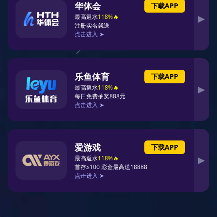
深入分析西安飞盘队的进攻策
略与战术特点探讨
2026-06-14 16:46
33 次阅读
首页
/
体育快讯
本文将深入分析西安飞盘队的进攻策略与战术特点，
探讨该队在比赛中所采用的多样化战术和灵活应变能
力。首先，将从整体进攻理念入手，揭示其在比赛中
注重团队配合与个人技术之间的平衡。接着，分析其
快速传球与跑位策略，以帮助队员更高效地创造得分
机会。此外，还将重点讨论西安飞盘队如何通过区域
覆盖和防守反击来增强进攻效率，最后探讨其心理素
质及团队默契对进攻表现的重要影响。通过这些方面