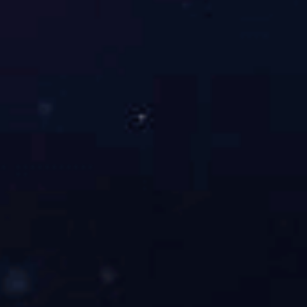
5.
挑战者杯最新积分榜IG战队凭借59分稳居榜
2026-06-03
6.
世界足坛那些名字特别长的足球明星你知道
2026-07-17
7.
杭州足球队心理素质深度对比分析与提升策
2026-07-01
8.
足球明星外号魔兽的真实姓名揭晓背后的故
2026-07-24
App下载
关于我们
隐私政策
服务协议
网站地图