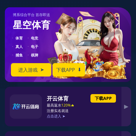
立即注册
华体会体育
带您畅享全球体育
盛事
专业平台，数据精准，
高清直播
覆盖热门体育项
目。
聚焦足球、篮球、电竞等赛事，
每日内容实时更
新
。
极速访问
下载APP