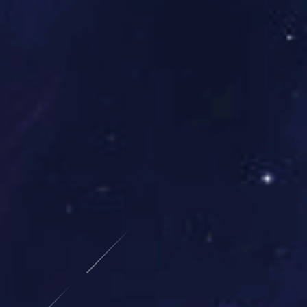
此外，南京滑板队还注重培养年轻球员与老将之间的
互动。通过经验传授和技艺指导，使得年轻选手能够
更快地融入团队当中，提高整体防守水平。这一做法
不仅促进了球员个人成长，也为球队未来的发展奠定
了坚实基础。
2、技术训练的创新
Nanjing 滑板队在技术训练上不断寻求创新，以适应
快速变化的比赛环境。他们引入了一系列新的训练方
法，例如视频分析和模拟对抗，这些方法帮助教练和
运动员更好地识别并改善其防守策略。
视频分析让每位选手都能直观地看到自己在比赛中的
表现，以及需要改进之处。教练会利用这些视频资料
进行针对性的指导，使得每名选手都能明确自己的位