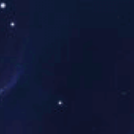
滑板队在防守革新之路上的努力与成就。
1、团队协作的重要性
在滑板运动中，团队合作是提高整体防守水平的关
键。南京滑板队深知单打独斗无法取得理想效果，因
此在训练和比赛中始终强调团结协作。每位队员都被
鼓励相互支持，共同分析对手的战术，从而制定出更
加有效的防守策略。
为了增强团队协作，南京滑板队定期组织集体讨论
会。在这些会议上，队员们分享各自对于比赛中出现
问题的看法，并共同寻找解决方案。这种开放式交流
不仅增进了彼此之间的理解与信任，还极大地提升了
整个团队应对突发情况的能力。