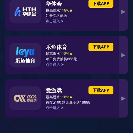
南京滑板队防守革新之路探索
与实践分享
2026-06-20 17:56
42 次阅读
首页
/
体育快讯
南京滑板队在近年来的发展中，逐渐形成了独特的防
守理念和战术体系，通过不断的探索与实践，推动了
整个团队的进步。本文将从四个方面详细阐述南京滑
板队在防守革新中的探索历程，包括团队协作的重要
性、技术训练的创新、心理素质的提升以及实战演练
的有效性。这些方面不仅展示了南京滑板队如何通过
科学的方法提升防守能力，也为其他球队提供了有益
的借鉴。希望通过这篇文章，能够让更多人了解南京