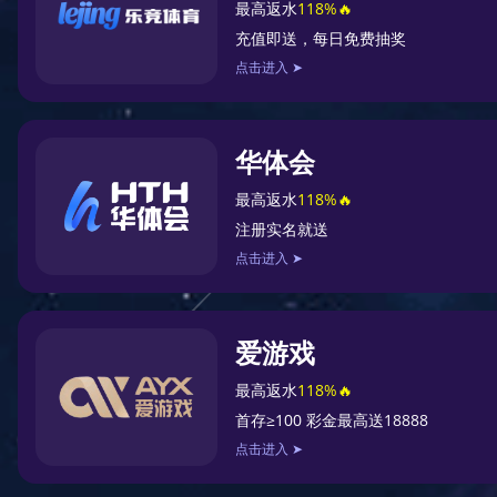
英超球队克意
近年来，英超与意甲
全球化影响力，逐渐
撑以及球星吸引力四
的经典案例，结合联