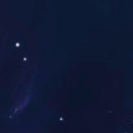
锋数据对比
超与意甲球队在欧冠淘汰赛阶段共交锋48次，英超球队以28胜12
20年的"黄金十年"尤为突出，切尔西、利物浦等队多次在关键战役
018年欧冠1/8决赛，热刺主客场双杀国际米兰，展现出英超中
更为显著，近十年英超球队对意甲球队的胜率高达63%。2021年
了英超球队在阵容深度和比赛节奏控制上的优势。值得关注的是
，近五年仅有那不勒斯在2023年主场击败阿森纳的个例。
球队场均1.8球的攻击力远超意甲球队的1.2球。这种差距在比
球占比达到27%，反映出其体能储备和替补阵容的强大。而意甲
阵英超的零封场次仅占18%。
格差异分析