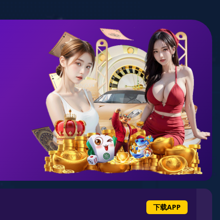
App
关于我们
体育快讯
球体育盛事
门体育项目。
容实时更新
。