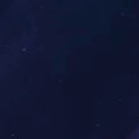
击的风格形成鲜明对
奏带入自己的轨道。这
40%，且边后卫助攻
传中，彻底瓦解了对手
彼。
远超意甲的19%。切
置发起进攻的战术创
，是意甲总收入的2.6
元。曼联签下卡塞米