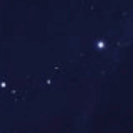
同时，不同类型球迷对待球队失败有着不同的反应。
一部分忠实粉丝仍旧坚持支持，即使面对连败局面也
不会轻易放弃；而另一部分则可能因为一次次失利而
选择离开，这种态度上的分歧进一步拉大了对V5评价
的不一致性。在社交媒体上，各种声音此起彼伏，让
人难以捉摸真正的大众看法。
这种心理反映出的是一种“爱恨交织”的复杂情感：既
渴望胜利，又害怕失望。对此，V5需要更加重视与球
迷之间的沟通，通过合理的信息传递来消弭这种矛
盾，从而营造出一个更加积极向上的氛围。
3、媒体报道对公众认知影响
在当今信息爆炸时代，媒体对于电竞赛事及相关话题
的报道具有极大的传播力和影响力。当V5战队状态不