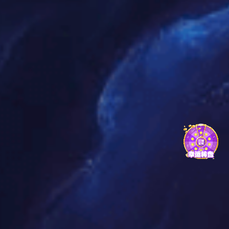
中。
4、未来展望与改进建议
面对当前艰难局面，V5战队必须认真总结经验教训，
以便为未来的发展奠定基础。首先，在选手阵容上，
可以考虑进行一些调整，比如增加更多年轻有潜力的
新秀，以增强团队活力。同时，加强核心选手间配合
训练，提高默契程度，将有助于减少关键时刻出现的
问题。
其次，加强心理辅导也是一个不可或缺的重要环节。
在高压环境下参赛，对选手心理素质要求极高。如果
能够借助专业人士进行针对性的心理疏导，将有效减
轻选手们面对舆论压力带来的负担，从而提升他们在
比赛中的稳定性。