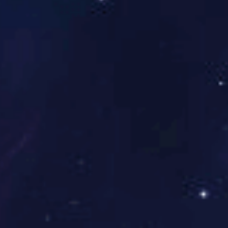
合、提升团队协作能力，是V5亟待解决的问题。
此外，教练组对于战术安排和临场指挥也至关重要。
在一些关键时刻，如果教练未能做出合理决策，将直
接导致比赛失利。这些因素综合起来，使得V5目前的
状态显得扑朔迷离，也加剧了外界对其表现的讨论。
2、球迷心理与期望差距
球迷对于自己喜爱战队的期待往往是非常高涨的。这
种期望源于之前优秀表现带来的信任感，而当这种信
任遭到挑战时，自然会引发相应的不满情绪。对于V5
来说，在一开始取得不错成绩后，他们赢得了众多粉
丝。然而，当球队状态下滑时，这部分球迷心中的失
落感便油然而生。