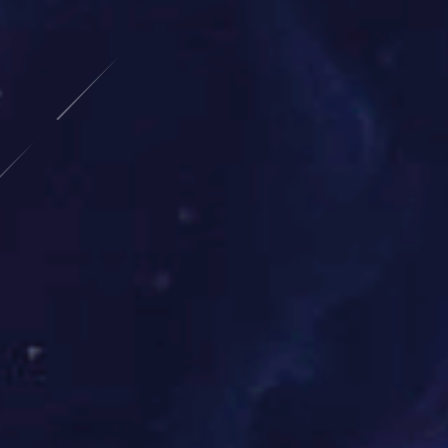
佳时，各类新闻报道往往会迅速聚焦于此，并形成一
定的话题效应。这种情况下，有些报道甚至可能夸大
事实，引导公众产生负面印象，加剧舆论压力。
例如，一些评论员或记者在分析比赛的时候，很容易
侧重于某个局部失误，而忽略整个团队努力背后的付
出。这不仅会导致观众对选手产生误解，还可能使得
原本充满潜力的新秀选手承受不必要的压力。从长远
来看，这样并不利于选手个人成长以及团队凝聚力提
升。
因此，对于媒体而言，在报道过程中需要保持客观、
公正，以真实的数据和情况为依据，从而帮助观众更
全面地认识球队。同时，也要避免制造过度戏剧化的
话题，以免造成错误导向，让球队陷入恶性循环之