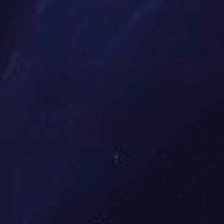
最后，与球迷建立良好互动关系同样重要。通过定期
举办线下交流活动或者在线直播问答等形式，让球迷
了解更多关于战队的信息，同时增进彼此间情感联
系，有助于提高球队形象，增强支持者黏性，为未来
发展注入更多动力。
总结：
Total of the article, V5 战队目前所处状态确实引发了
各方热议，无论是从整体表现还是外部环境来看，都
充满着挑战。不过，只要通过不断反思与调整，相信
这支具备潜力的团队依然能够找到属于自己的方向，
实现再次崛起。而如何管理好这样的变化，是每位成
员共同努力的重要课题，也是未来成功的重要保障。