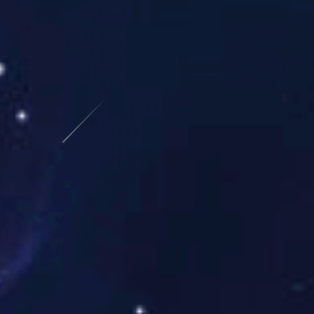
及如何通过调整和改变来迎接新的机遇。希望通过本
文的探讨，能为读者提供一个全面而深刻的视角。
1、战队整体表现及影响因素
在讨论V5战队时，首先不得不提的是他们近期比赛中
的整体表现。从赛季初期到现在，V5经历了一系列起
伏不定的结果，这直接影响到了他们在联赛中的排名
和声誉。一方面，他们曾经展示出的强劲实力让人期
待，但随着比赛进程推进，一些关键场次却未能如愿
以偿，令支持者感到失望。
其次，战队内部的一些变化也不可忽视。例如选手之
间配合的不默契、新阵容适应期等都可能导致团队发
挥受到限制。尤其是在高强度赛事中，每一个细节都
可能成为决定胜负的重要因素。因此，如何快速磨