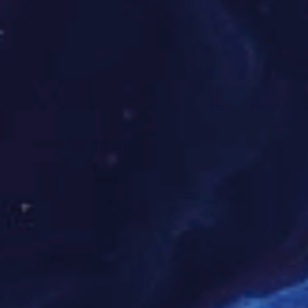
针对这一问题，杭州极限运动队采取了一系列措施来
帮助选手进行情绪调节。例如，通过冥想、呼吸训练
等方法来缓解比赛前后的紧张情绪。此外，也鼓励选
手之间交流各自应对压力的方法，从而形成一套适合
自己的应急策略。
经过实践证明，那些懂得如何管理自己情绪并及时调
整状态的选手，无论是在训练还是比赛过程中，都能
够展现出更高水平。而那些忽视情绪调节的人往往难
以充分发挥潜力，因此学会有效应对压力对于任何一
名极限体育爱好者来说都至关重要。
4、经验分享与学习机制
经验分享是提升整体团队心理素质的重要途径。在杭
州极限运动队，各类赛后总结活动为队员们提供了一