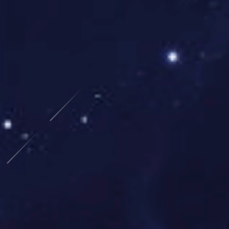
员在实现小目标后获得更多信心，并逐步向更大目标
迈进。
然而，如果目标过于遥不可及或者不切实际，则可能
导致困惑和挫败感。因此，在设定个人目标时，需要
根据自身实际情况进行合理调整，以确保既具备挑战
性又能够实现。
3、压力管理与情绪调节
压力管理是保证运动员稳定发挥的重要环节。在杭州
市的一些极限赛事上，不同运动员对压力源有不同程
度的敏感性，这直接影响到他们赛场上的表现。一部
分选手能够有效利用压力促进自身发挥，而另一部分
则容易因紧张而出现失误。