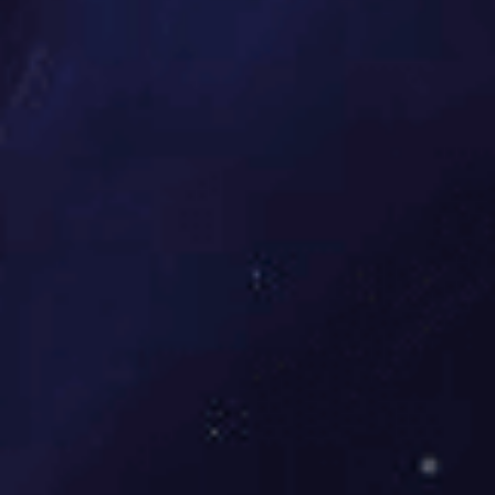
team as a whole can be significantly enhanced.
总结：
总体来看，对杭州极限运动队心理素质进行深度分
析，可以看出良好的团队氛围、合理的个人目标、自
主有效地管理压力，以及完善经验分享机制都是促进
其发展的关键因素。只有不断强化这些方面，才能够
全面提升整体竞技水平，实现长远发展。
A deeper understanding of these factors not only
benefits the athletes themselves but also
contributes to the overall growth of extreme
sports in Hangzhou. In the future，更加深入系统
化地研究精神层面的因素，将为这项充满挑战性的体
育活动注入新的活力，为广大爱好者创造更多的发展