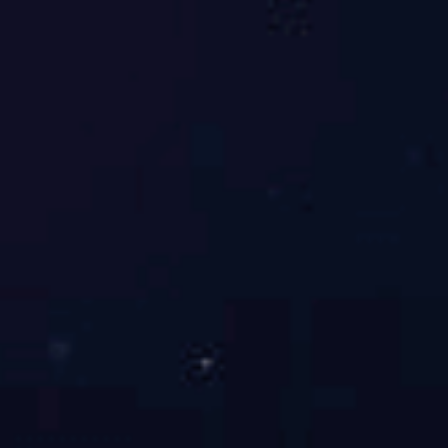
2.
足球明星的无冕之王究竟是谁揭开传奇背后
2026-08-05
3.
李丽畅谈网球生涯背后的故事与奋斗历程
2026-06-02
4.
北京飞盘队边路渗透战术革新探索与实践分
2026-06-24
5.
上海足球队在奥运会中的团队协作表现值得
2026-07-10
6.
武汉滑板队实力强劲荣登全国滑板实力排行
2026-05-31
7.
新晋足球明星小将盘点未来之星的崛起与发
2026-07-20