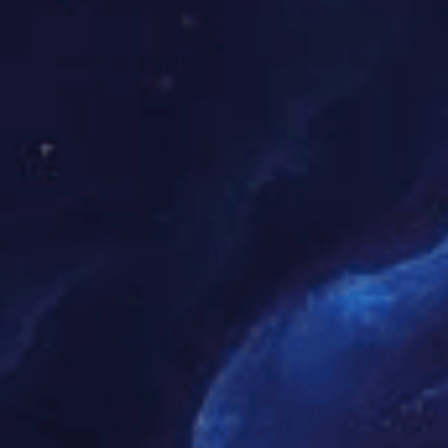
恢复期异常漫长且痛苦，让她重新思考自己的目标与
方向。在休养期间，她不断阅读有关心理素质培养和
运动康复方面的信息，以便能够更好地适应接下来的
竞赛生活。同时也积极寻求心理咨询师帮助自己缓解
压力，提高抗压能力。
重返赛场后的第一个月里，由于长期缺乏实战经验，
她遭遇了连败。然而，在这段低谷期里，李丽没有选
择退缩，而是利用每次失利总结经验，从而不断调整
自己的战术和心态。经过数月努力，她逐渐找回状
态，并重新赢得了一些小型赛事冠军，为自己注入了
信心。
4、对未来的展望