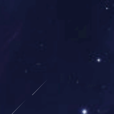
的人，并自学相关知识。尽管没有专业教练指导，她
依然通过观看比赛视频和模仿训练，不断提升自己的
技术水平。这段时间虽然艰苦，但正是这些点滴积累
为她后来的发展奠定了基础。
2、初入网球界
随着年龄增长，李丽终于有机会进入当地的一所体育
学校进行系统培训。在这里，她遇到了许多志同道合
的小伙伴，也得到了更为专业的指导。然而，这条道
路并非一帆风顺，因为训练强度大、竞争激烈，使得
不少同学都选择了放弃。
面对巨大的压力和挑战，李丽却没有退缩。相反，她
更加努力地训练，每天早晨五点起床进行体能训练，
然后再投入到长达数小时的技战术练习中。慢慢地，