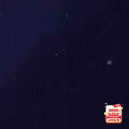
同灯塔般指引着前行者，在黑暗中给予温暖与动力，
是奋斗路上不可或缺的一部分。
总而言之，无论是在竞技体育还是人生旅途中，只要
怀揣梦想、勇敢面对困难，就一定能够创造属于自己
的精彩篇章。希望所有追梦者都能从中汲取力量，不
断前行，在人生舞台上书写属于自己的传奇故事！
上一篇：
意甲球队组成结构及俱乐部管理模…
下一篇：
挑战者杯最新积分榜IG战队凭借59