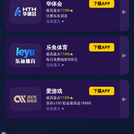
李丽畅谈网球生涯背后的故事
与奋斗历程
2026-06-02 15:19
103 次阅读
首页
/
体育快讯
李丽是一位在网球领域崭露头角的运动员，她的生涯
充满了挑战与奋斗。本文将深入探讨李丽的网球生涯
背后的故事，揭示她在追求梦想过程中的艰辛与努
力。从家庭背景、初入网球界、职业发展的坎坷以及
对未来的展望四个方面，全面呈现李丽如何克服种种
困难，并最终在竞技场上取得优异成绩的历程。这不
仅是一个运动员的成长故事，更是关于坚持与信念的
真实写照。让我们一同走进李丽的世界，感受她不屈