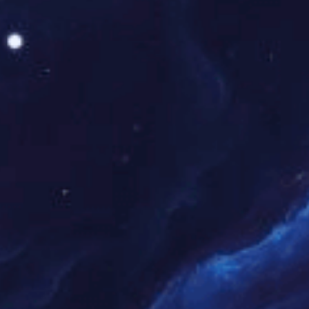
透到日常训练中，大家共同参与讨论战略方案，相互学习新技巧
团队不仅仅是在追求胜利，更是在共同成长中获得成就感。
展方向
，武汉街舞队显示出了强烈的探索精神。他们计划进一步扩展国
来提升自身水平。同时，希望借助互联网平台，将自己的创作分
项艺术形式。
他们也希望引入更多现代科技元素，例如使用数据分析工具来评
战略。这些前瞻性的举措，无疑将为球队注入新的活力，并推动
创新与实践探索，武汉街舞队不仅构建起完善的防守体系，也为
艺与开拓新领域之间找到平衡，实现自我超越与突破，为中国街