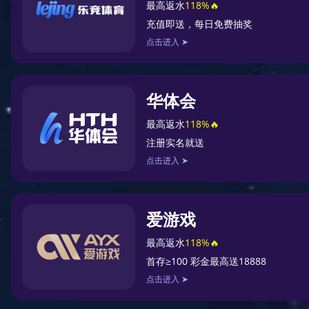
武汉街舞队的防
本文围绕武汉街舞队
将对武汉街舞队独特
队在比赛中所采用的
后的文化背景及其对