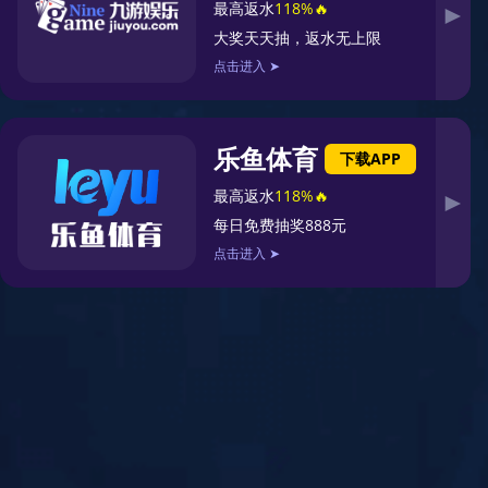
的创新与实践探索
实践探索。首先，文章
，我们将详细阐述街舞
，还将探讨这些战术背
面所取得的成果，为未