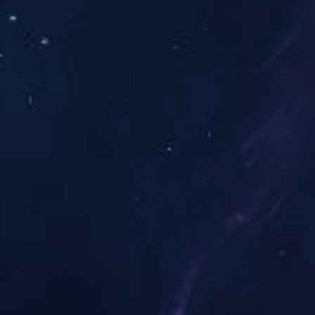
来的发展方向提供了
1、武汉街
武汉街舞队的防守体
反应和团队协作，有
仅具备出色的个人能
具体来说，武汉街舞
时，他们会根据对方
化，并保持良好的防
此外，该队伍还注重
升了个体表现，也为
2、战术创
随着时代的发展，武