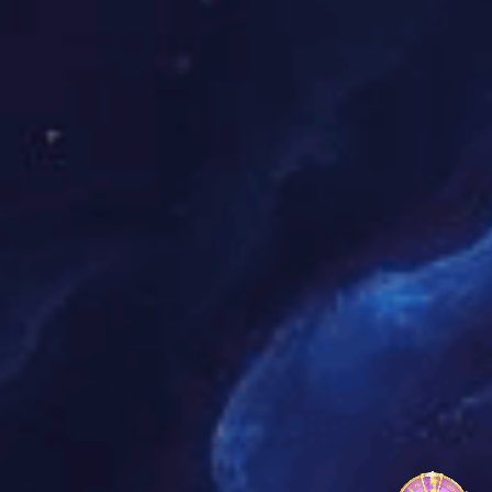
此外，FPX还特别注重选手心理素质训练。在高压环
境下，每位选手都要保持冷静，这对于发挥个人水平
至关重要。因此，他们经常参加心理辅导课程，以增
强抗压能力。从赛季初到现在，我们可以看到每位选
手都有显著提升，无论是操作还是决策都更为成熟。
最后， FPX还鼓励各位成员分享彼此经验，通过讨论
提升整体意识。这种相互学习不仅提高了个人技能，
也增强了团体凝聚力，使整个队伍形成了良好的竞争
氛围。
4、未来发展展望
另外，由于电子竞技行业的发展迅速，各大俱乐部也
纷纷投入巨资来吸引顶尖人才，这使得竞争愈加激