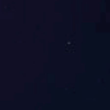
延伸阅读
1.
重庆CBA球队北控的发展历程及现状分析
2026-06-24
2.
WE战队在和平精英赛场上的控制能力分析与
2026-07-07
3.
南京滑板队节奏表现数据分析揭示运动员训
2026-07-05
4.
成都滑板队战术分析：阵地战打法的深度解读
2026-07-10
5.
女足球明星海报素材图片展示与创意设计灵
2026-07-31
6.
和平精英巨献：深入了解LNG技术背后的秘密