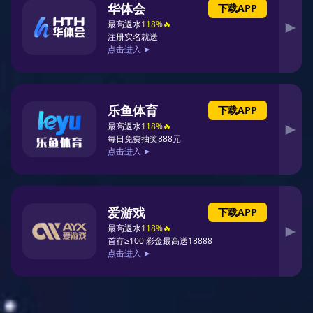
DOTA2团队协作排名新突破
FPX展现卓越团队精神与实力
2026-06-21 18:44
39 次阅读
首页
/
体育快讯
在DOTA2竞技的世界中，团队协作是取得胜利的关键
因素之一。FPX战队凭借卓越的团队精神和过硬的实
力，在最近的比赛中取得了令人瞩目的成绩，成功打
破了团队协作排名的新纪录。他们展现出的默契配
合、战略执行能力以及对游戏深刻理解，使他们在众
多强敌中脱颖而出。本文将从FPX战队的团队协作、
战术执行、选手表现以及未来展望四个方面进行详细
阐述，深入分析他们在DOTA2赛场上所取得的新突