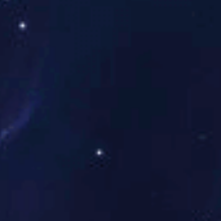
破，以及这种突破背后的意义和影响。
1、卓越团队协作
FPX战队之所以能够取得如此优秀的成绩，首先得益
于其卓越的团队协作能力。在比赛过程中，各个选手
之间无缝衔接，通过有效的沟通和协调，实现了完美
的配合。这种高度默契使得他们在面对强敌时也能保
持镇定，从容应对各种突发情况。
此外，FPX还注重培养选手之间的信任感。在激烈竞
争环境下，信任不仅仅体现在场上的配合，更是在日
常训练中的相互支持与鼓励。每位成员都能够充分发
挥个人优势，同时又不失整体性，使得整个团队如同
一台精密运转的机器。