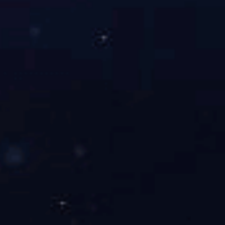
2026-06-17
7.
德国足球明星中谁的颜值最高引发球迷热议
2026-07-16
8.
足球明星颠球搞笑瞬间大集合让你捧腹大笑
2026-08-08
App下载
关于我们
隐私政策
服务协议
网站地图
认识 华体会体育
华体会体育（hth.com）HTH官方网站致力于打造专业可靠的在线服