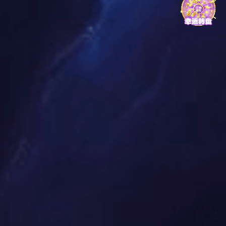
烈。然而，这也促使像FPX这样的顶级战队不断追求
卓越，以便保持领先地位。他们需要持续创新和调整
自己的训练方式，以适应日益变化的竞技环境。
最后，我们相信，只要FPX能继续保持目前良好的状
态，加强内部建设和外部合作，就一定能够实现新的
辉煌，为中国DOTA2事业贡献更多力量！
总结：
DOTA2作为一项全球热门电竞项目，其竞争之激烈可
见一斑。而FPX作为其中佼佼者，其成功绝非偶然，
而是多方面努力下共同作用结果。通过卓越团队协
作、灵活多变战术以及各个选手优秀表现等多个维
度，他们打破了传统观念，为整个电竞圈带来了新的
启示。